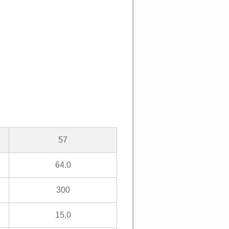
57
64.0
300
15.0