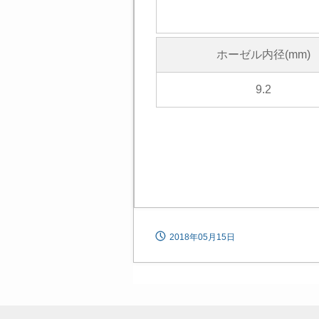
ホーゼル内径(mm)
9.2
2018年05月15日